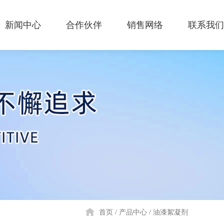
新闻中心
合作伙伴
销售网络
联系我们
首页
产品中心
油漆絮凝剂