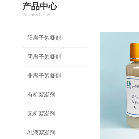
产品中心
Products Center
阳离子絮凝剂
阴离子絮凝剂
非离子絮凝剂
有机絮凝剂
无机絮凝剂
乳液絮凝剂