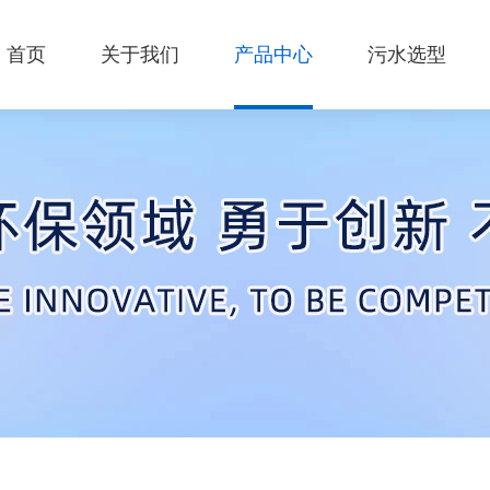
首页
关于我们
产品中心
污水选型