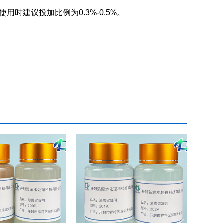
用时建议投加比例为0.3%-0.5%。