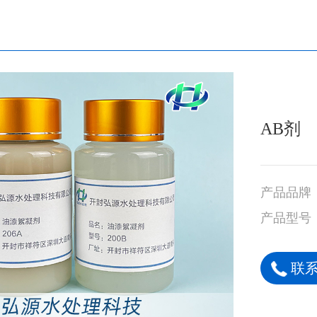
AB剂
产品品牌
产品型号
联