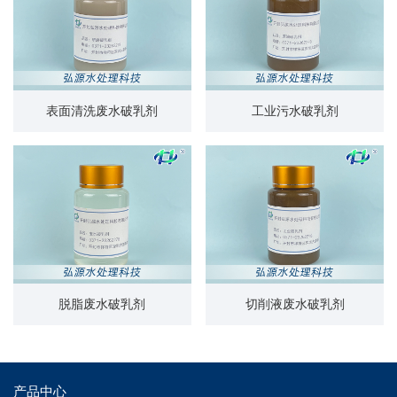
表面清洗废水破乳剂
工业污水破乳剂
脱脂废水破乳剂
切削液废水破乳剂
产品中心