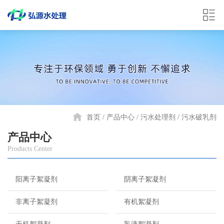
首页
产品中心
污水处理剂
污水破乳剂
产品中心
Products Center
阳离子絮凝剂
阴离子絮凝剂
非离子絮凝剂
有机絮凝剂