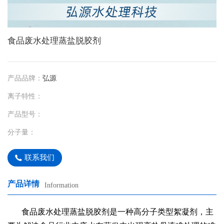
食品废水处理蒸盐脱胶剂
产品品牌：
弘源
离子特性：
产品型号：
分子量：
联系我们
产品详情
Information
食品废水处理蒸盐脱胶剂是一种高分子类型絮凝剂，主