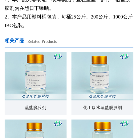
胶剂勿在烈日下曝晒。
2、本产品用塑料桶包装，每桶25公斤、200公斤、1000公斤
IBC包装。
相关产品
Related Products
蒸盐脱胶剂
化工废水蒸盐脱胶剂