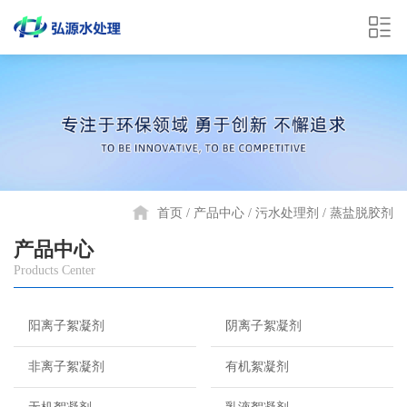
首页
产品中心
污水处理剂
蒸盐脱胶剂
产品中心
Products Center
阳离子絮凝剂
阴离子絮凝剂
非离子絮凝剂
有机絮凝剂